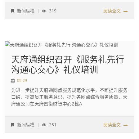
新闻纵横
|
319
阅读全文
天府通组织召开《服务礼先行
沟通心交心》礼仪培训
05-29
为进一步提升天府通网点服务规范化水平，不断提升服务
口碑，提高员工服务意识，提升各网点综合服务质量，天
府通公司在天府四街财智中心2栋A
新闻纵横
|
251
阅读全文