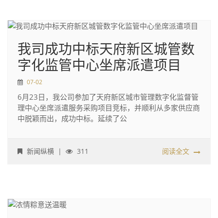
我司成功中标天府新区城管数
字化监管中心坐席派遣项目
07-02
6月23日，我公司参加了天府新区城市管理数字化监督管
理中心坐席派遣服务采购项目竞标，并顺利从多家供应商
中脱颖而出，成功中标。延续了公
新闻纵横
|
311
阅读全文