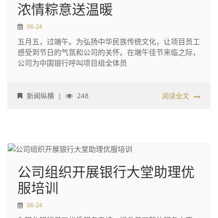
浓情粽意送温暖
06-24
五月五，过端午。为弘扬中华民族传统文化，让项目员工
感受到节日的气氛和公司的关怀。在端午佳节来临之际，
公司为中国银行呼叫项目组全体员
新闻纵横
|
248
阅读全文
公司组织开展银行大堂助理优
服培训
06-24