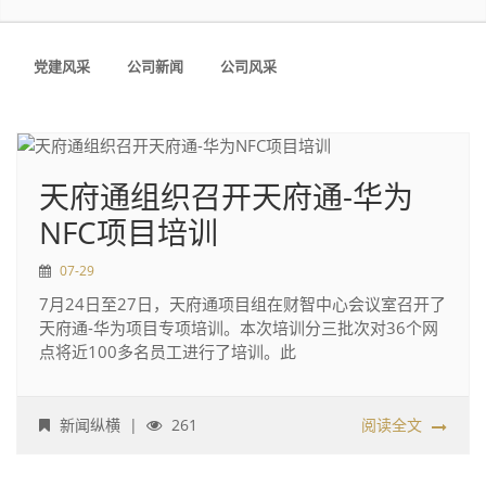
党建风采
公司新闻
公司风采
天府通组织召开天府通-华为
NFC项目培训
07-29
7月24日至27日，天府通项目组在财智中心会议室召开了
天府通-华为项目专项培训。本次培训分三批次对36个网
点将近100多名员工进行了培训。此
新闻纵横
|
261
阅读全文