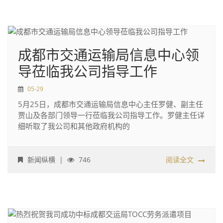
成都市交通运输局信息中心领
导莅临我公司指导工作
05-29
5月25日，成都市交通运输局信息中心主任罗健、副主任
贾山及各部门领导一行莅临我公司指导工作。罗健主任详
细听取了我公司和其他政府机构的
新闻纵横
|
746
阅读全文