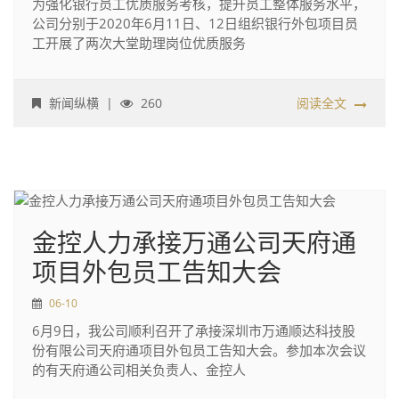
为强化银行员工优质服务考核，提升员工整体服务水平，
公司分别于2020年6月11日、12日组织银行外包项目员
工开展了两次大堂助理岗位优质服务
新闻纵横
|
260
阅读全文
金控人力承接万通公司天府通
项目外包员工告知大会
06-10
6月9日，我公司顺利召开了承接深圳市万通顺达科技股
份有限公司天府通项目外包员工告知大会。参加本次会议
的有天府通公司相关负责人、金控人