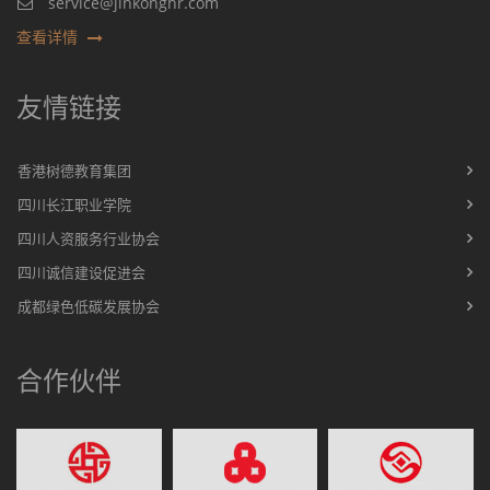
service@jinkonghr.com
查看详情
友情链接
香港树德教育集团
四川长江职业学院
四川人资服务行业协会
四川诚信建设促进会
成都绿色低碳发展协会
合作伙伴