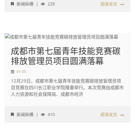
新闻纵横
|
228
阅读全文
成都市第七届青年技能竞赛碳
排放管理员项目圆满落幕
01-05
12月29日，成都市第七届青年技能竞赛碳排放管理员项
目竞赛在四川长江职业学院隆重举行。本次竞赛由成都市
人力资源和社会保障局、成都市经济
新闻纵横
|
410
阅读全文