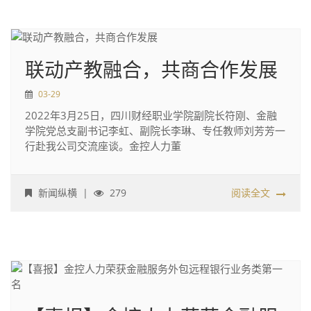
联动产教融合，共商合作发展
03-29
​2022年3月25日，四川财经职业学院副院长符刚、金融
学院党总支副书记李虹、副院长李琳、专任教师刘芳芳一
行赴我公司交流座谈。金控人力董
新闻纵横
|
279
阅读全文