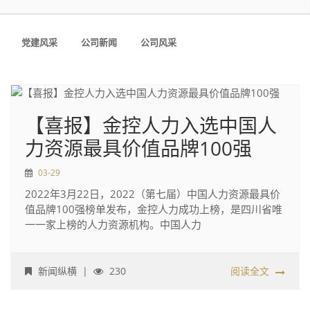
党建风采
公司新闻
公司风采
【喜报】金控人力入选中国人
力资源最具价值品牌100强
03-29
2022年3月22日，2022（第七届）中国人力资源最具价
值品牌100强榜单发布，金控人力成功上榜，是四川省唯
一一家上榜的人力资源机构。中国人力
新闻纵横
|
230
阅读全文