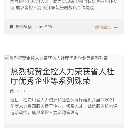
培养碳中和应用人才，助力实现碳中和目标愿景四川环交
所 成都金控人力 长江职院签署战略合作协议
新闻纵横
|
508
阅读全文
热烈祝贺金控人力荣获省人社
厅优秀企业等系列殊荣
01-13
近日，在四川省人力资源和社会保障厅组织开展的2021
年度人力资源服务骨干企业、领军人才、诚信服务机构评
选活动中，成都金控人力资源管理有