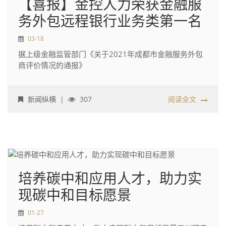
【喜报】金控人力荣获金融服
务外包远程银行业务类第一名
03-18
据上级金融监管部门《关于2021年成都市金融服务外包
商评价情况的通报》
新闻纵横
|
307
阅读全文
培养碳中和应用人才，助力实
现碳中和目标愿景
01-27