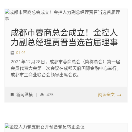
成都市蓉商总会成立！金控人
力副总经理贾晋当选首届理事
01-05
2021年12月28日，成都市蓉商总会（简称总会）第一届
会员代表大会第一次会议在成都天府国际金融中心举行。
成都市工商业联合会领导出席会议。
新闻纵横
|
475
阅读全文