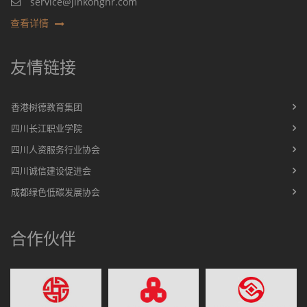
service@jinkonghr.com
查看详情
友情链接
香港树德教育集团
四川长江职业学院
四川人资服务行业协会
四川诚信建设促进会
成都绿色低碳发展协会
合作伙伴